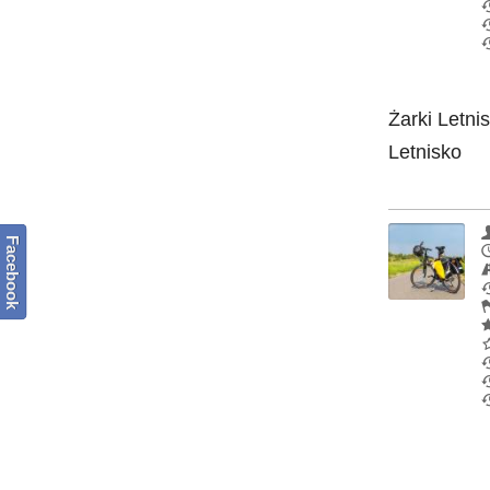
Żarki Letni
Letnisko
Facebook