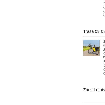
Trasa 09-0
Żarki Letni