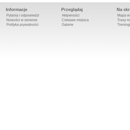
Informacje
Przeglądaj
Na skr
Pytania i odpowiedzi
Aktywności
Mapa ws
Nowości w serwisie
Ciekawe miejsca
Trasy r
Polityka prywatności
Galerie
Trening