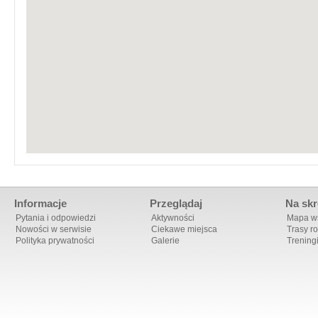
Informacje
Przeglądaj
Na skr
Pytania i odpowiedzi
Aktywności
Mapa ws
Nowości w serwisie
Ciekawe miejsca
Trasy r
Polityka prywatności
Galerie
Trening