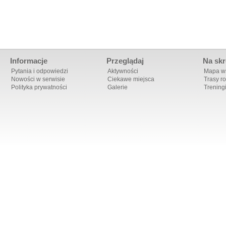
Informacje
Przeglądaj
Na skr
Pytania i odpowiedzi
Aktywności
Mapa ws
Nowości w serwisie
Ciekawe miejsca
Trasy r
Polityka prywatności
Galerie
Trening