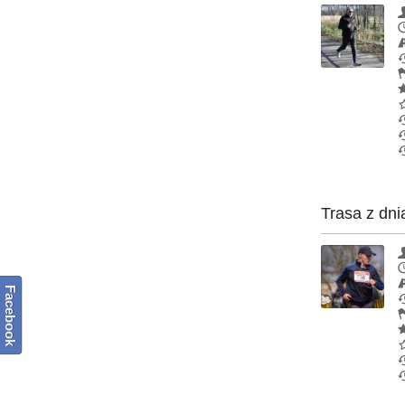
Trasa z dni
Facebook