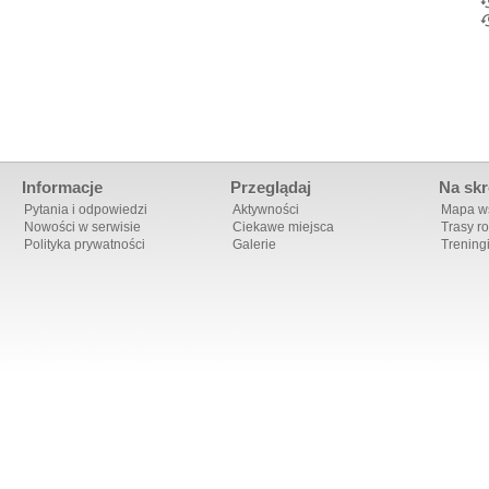
Informacje
Przeglądaj
Na skr
Pytania i odpowiedzi
Aktywności
Mapa ws
Nowości w serwisie
Ciekawe miejsca
Trasy r
Polityka prywatności
Galerie
Trening