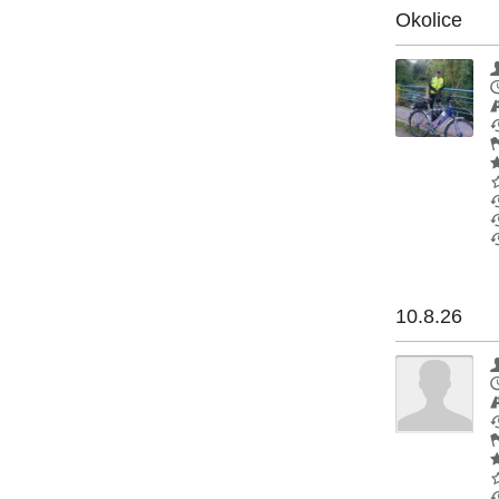
Okolice
10.8.26