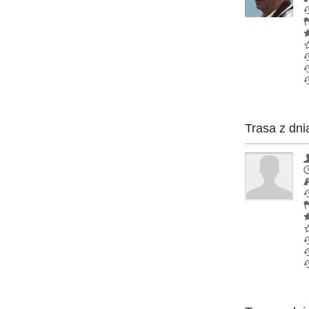
Trasa z dni