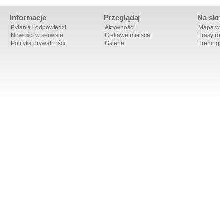
Informacje
Przeglądaj
Na skr
Pytania i odpowiedzi
Aktywności
Mapa ws
Nowości w serwisie
Ciekawe miejsca
Trasy r
Polityka prywatności
Galerie
Trening