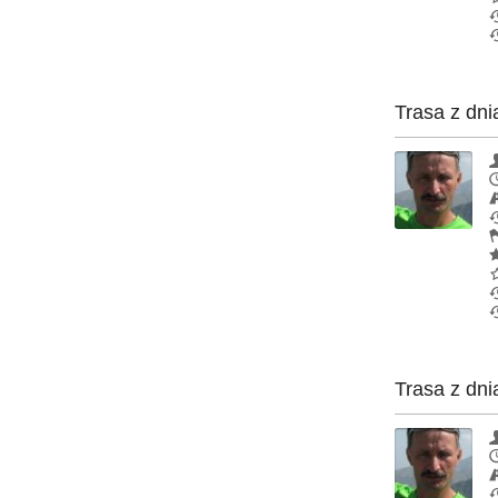
Trasa z dni
Trasa z dni