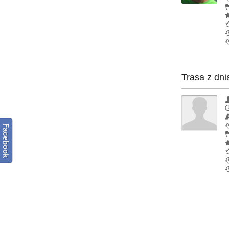
Trasa z dni
Facebook