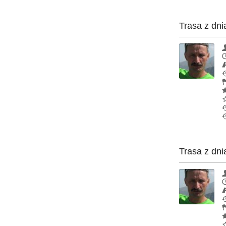
Trasa z dni
Trasa z dni