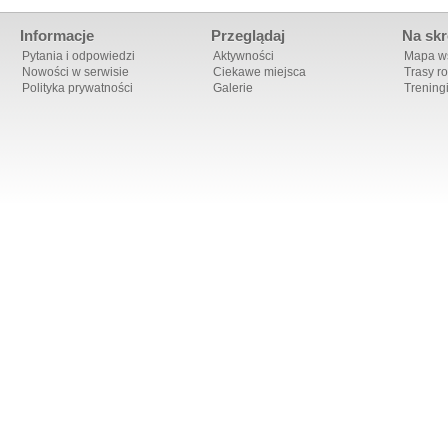
Informacje
Przeglądaj
Na skr
Pytania i odpowiedzi
Aktywności
Mapa ws
Nowości w serwisie
Ciekawe miejsca
Trasy r
Polityka prywatności
Galerie
Trening