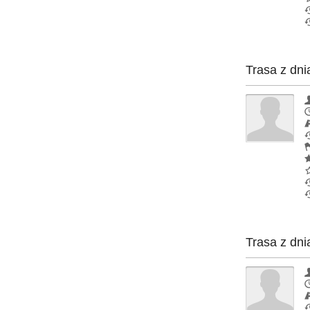
Trasa z dni
Trasa z dni