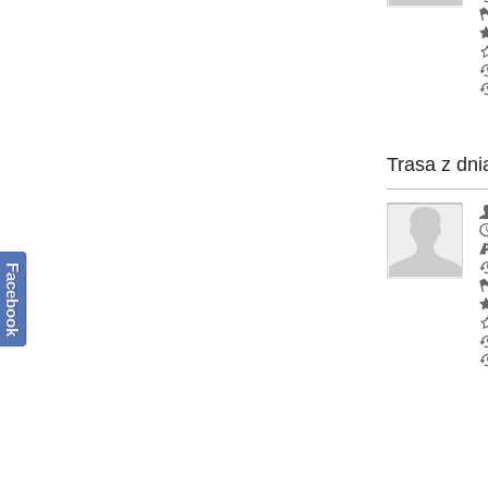
Trasa z dni
Facebook