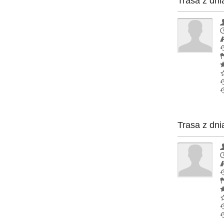
Trasa z dni
Trasa z dni