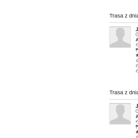
Trasa z dni
Trasa z dni