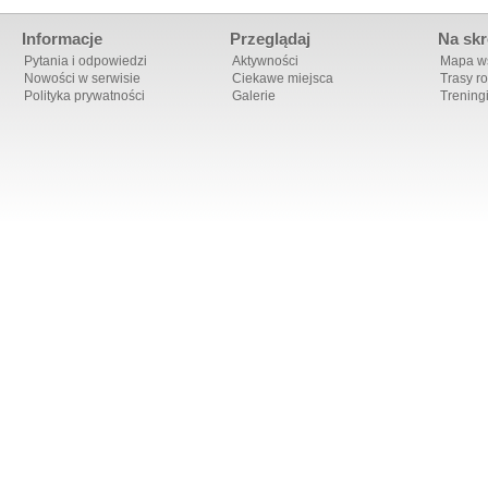
Informacje
Przeglądaj
Na skr
Pytania i odpowiedzi
Aktywności
Mapa ws
Nowości w serwisie
Ciekawe miejsca
Trasy r
Polityka prywatności
Galerie
Trening