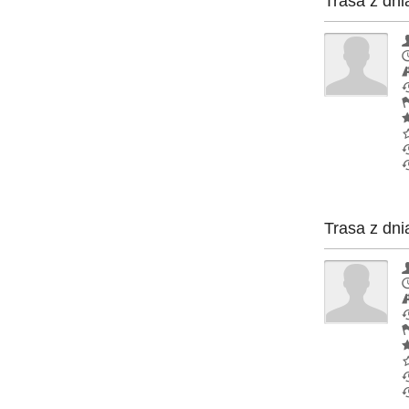
Trasa z dni
Trasa z dni