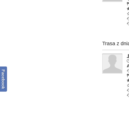
Trasa z dni
Facebook