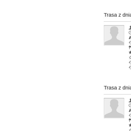
Trasa z dni
Trasa z dni