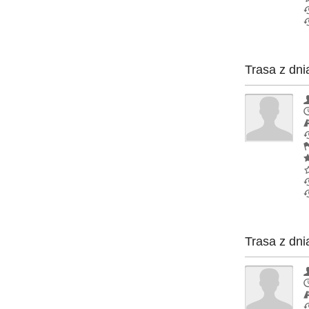
Trasa z dni
Trasa z dni