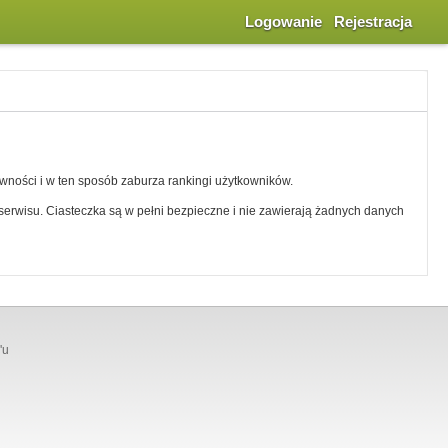
Logowanie
Rejestracja
ywności i w ten sposób zaburza rankingi użytkowników.
erwisu. Ciasteczka są w pełni bezpieczne i nie zawierają żadnych danych
'u