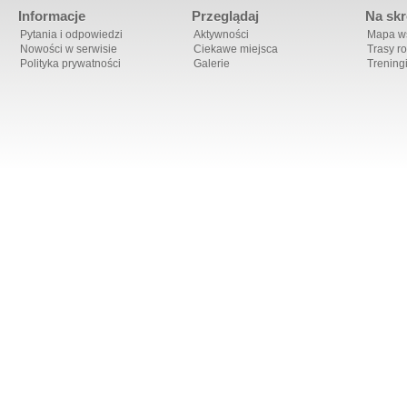
Informacje
Przeglądaj
Na skr
Pytania i odpowiedzi
Aktywności
Mapa ws
Nowości w serwisie
Ciekawe miejsca
Trasy r
Polityka prywatności
Galerie
Trening