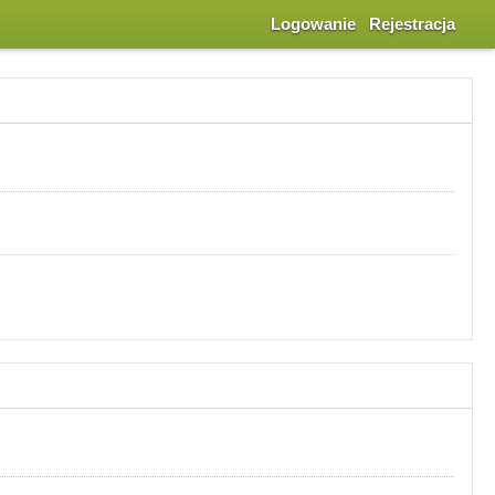
Logowanie
Rejestracja