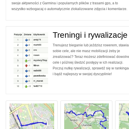
swoje aktywności z Garmina i popularnych plików z trasami gps, a to
wszystko wzbogacaj o automatycznie zlokalizowane zdjęcia i komentarze.
Treningi i rywalizacje
Trenujesz bieganie lub jeździsz rowerem, stawia
sobie cele, ale nie masz mobilizacji żeby je
zrealizować? Teraz możesz zdefiniować dowoln
cele i później śledzić postępy w ich realizacji.
Poczuj nutkę rywalizacji, sprawdź się w ranking
i bądź najlepszy w swojej dyscyplinie!