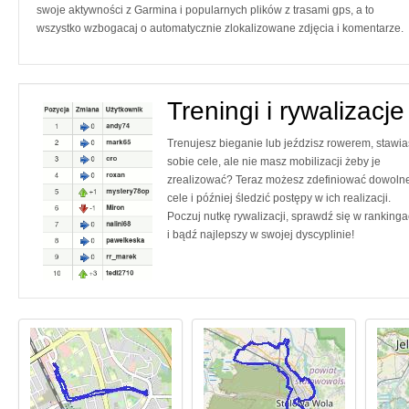
swoje aktywności z Garmina i popularnych plików z trasami gps, a to
wszystko wzbogacaj o automatycznie zlokalizowane zdjęcia i komentarze.
Treningi i rywalizacje
Trenujesz bieganie lub jeździsz rowerem, stawia
sobie cele, ale nie masz mobilizacji żeby je
zrealizować? Teraz możesz zdefiniować dowoln
cele i później śledzić postępy w ich realizacji.
Poczuj nutkę rywalizacji, sprawdź się w ranking
i bądź najlepszy w swojej dyscyplinie!