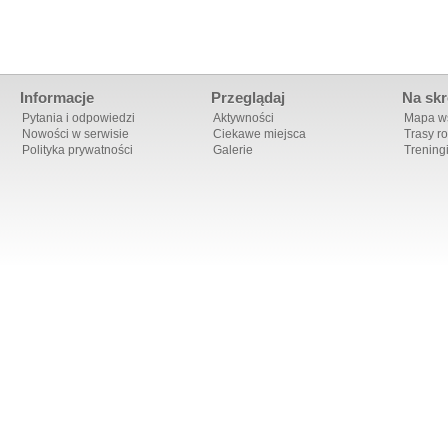
Informacje
Przeglądaj
Na skr
Pytania i odpowiedzi
Aktywności
Mapa ws
Nowości w serwisie
Ciekawe miejsca
Trasy r
Polityka prywatności
Galerie
Trening