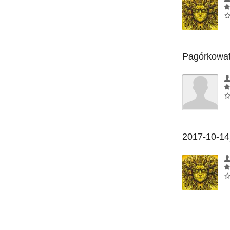
Pagórkowato
2017-10-14