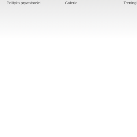
Polityka prywatności
Galerie
Trening