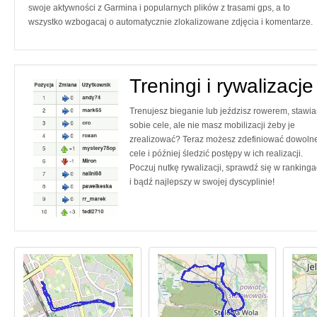
swoje aktywności z Garmina i popularnych plików z trasami gps, a to
wszystko wzbogacaj o automatycznie zlokalizowane zdjęcia i komentarze.
Treningi i rywalizacje
Trenujesz bieganie lub jeździsz rowerem, stawia
sobie cele, ale nie masz mobilizacji żeby je
zrealizować? Teraz możesz zdefiniować dowoln
cele i później śledzić postępy w ich realizacji.
Poczuj nutkę rywalizacji, sprawdź się w ranking
i bądź najlepszy w swojej dyscyplinie!