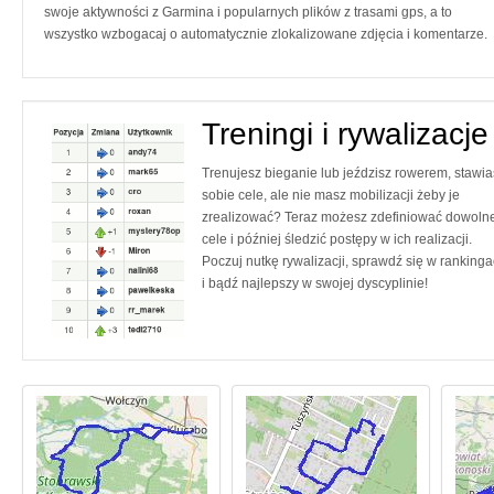
swoje aktywności z Garmina i popularnych plików z trasami gps, a to
wszystko wzbogacaj o automatycznie zlokalizowane zdjęcia i komentarze.
Treningi i rywalizacje
Trenujesz bieganie lub jeździsz rowerem, stawia
sobie cele, ale nie masz mobilizacji żeby je
zrealizować? Teraz możesz zdefiniować dowoln
cele i później śledzić postępy w ich realizacji.
Poczuj nutkę rywalizacji, sprawdź się w ranking
i bądź najlepszy w swojej dyscyplinie!